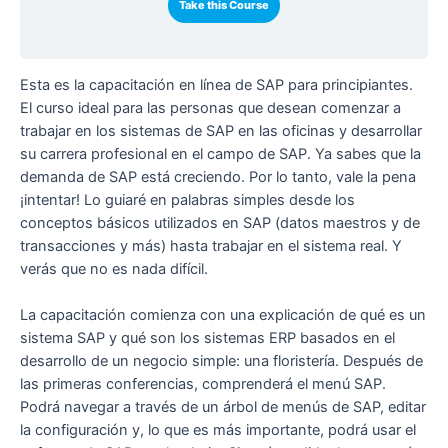
Take this Course
Esta es la capacitación en línea de SAP para principiantes.
El curso ideal para las personas que desean comenzar a
trabajar en los sistemas de SAP en las oficinas y desarrollar
su carrera profesional en el campo de SAP. Ya sabes que la
demanda de SAP está creciendo. Por lo tanto, vale la pena
¡intentar! Lo guiaré en palabras simples desde los
conceptos básicos utilizados en SAP (datos maestros y de
transacciones y más) hasta trabajar en el sistema real. Y
verás que no es nada difícil.
La capacitación comienza con una explicación de qué es un
sistema SAP y qué son los sistemas ERP basados en el
desarrollo de un negocio simple: una floristería. Después de
las primeras conferencias, comprenderá el menú SAP.
Podrá navegar a través de un árbol de menús de SAP, editar
la configuración y, lo que es más importante, podrá usar el