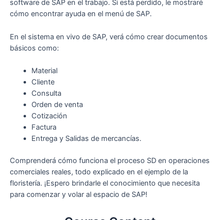
software de SAP en el trabajo. Si está perdido, le mostraré
cómo encontrar ayuda en el menú de SAP.
En el sistema en vivo de SAP, verá cómo crear documentos
básicos como:
Material
Cliente
Consulta
Orden de venta
Cotización
Factura
Entrega y Salidas de mercancías.
Comprenderá cómo funciona el proceso SD en operaciones
comerciales reales, todo explicado en el ejemplo de la
floristería. ¡Espero brindarle el conocimiento que necesita
para comenzar y volar al espacio de SAP!