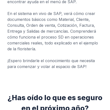
encontrar ayuda en el menú de SAP.
En el sistema en vivo de SAP, verá cómo crear
documentos básicos como Material, Cliente,
Consulta, Orden de venta, Cotización, Factura,
Entrega y Salidas de mercancías. Comprenderá
cómo funciona el proceso SD en operaciones
comerciales reales, todo explicado en el ejemplo
de la floristería.
¡Espero brindarle el conocimiento que necesita
para comenzar y volar al espacio de SAP!
¿Has oído lo que es seguro
en el próximo año?