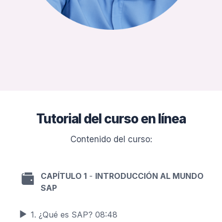
Tutorial del curso en línea
Contenido del curso:
CAPÍTULO 1
-
INTRODUCCIÓN AL MUNDO
SAP
1. ¿Qué es SAP? 08:48