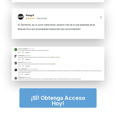
¡SÍ! Obtenga Acceso
Hoy!