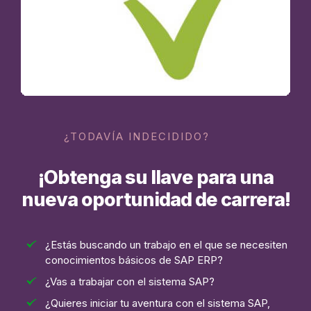
¿TODAVÍA INDECIDIDO?
¡Obtenga su llave para una
nueva oportunidad de carrera!
¿Estás buscando un trabajo en el que se necesiten
conocimientos básicos de SAP ERP?
¿Vas a trabajar con el sistema SAP?
¿Quieres iniciar tu aventura con el sistema SAP,