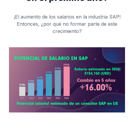
¡El aumento de los salarios en la industria SAP!
Entonces, ¿por qué no formar parte de este
crecimiento?