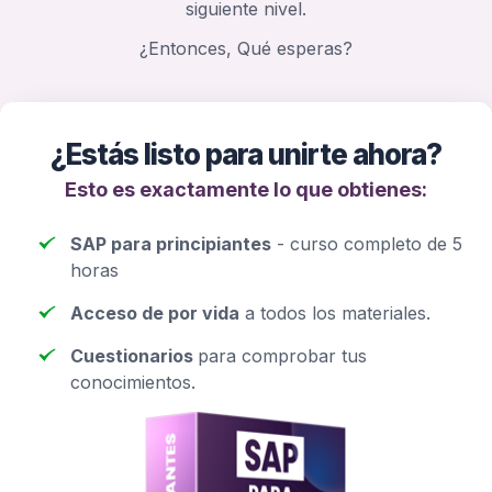
siguiente nivel.
¿Entonces, Qué esperas?
¿Estás listo para unirte ahora?
Esto es exactamente lo que obtienes:
SAP para principiantes
- curso completo de 5
horas
Acceso de por vida
a todos los materiales.
Cuestionarios
para comprobar tus
conocimientos.