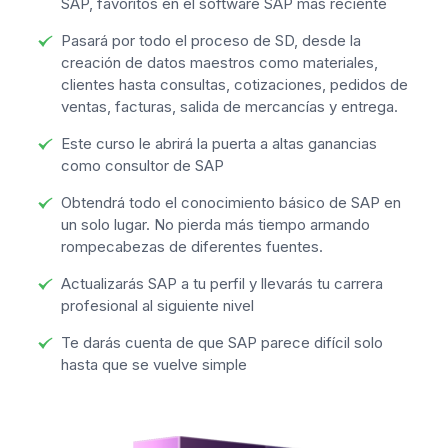
SAP, favoritos en el software SAP más reciente
Pasará por todo el proceso de SD, desde la
creación de datos maestros como materiales,
clientes hasta consultas, cotizaciones, pedidos de
ventas, facturas, salida de mercancías y entrega.
Este curso le abrirá la puerta a altas ganancias
como consultor de SAP
Obtendrá todo el conocimiento básico de SAP en
un solo lugar. No pierda más tiempo armando
rompecabezas de diferentes fuentes.
Actualizarás SAP a tu perfil y llevarás tu carrera
profesional al siguiente nivel
Te darás cuenta de que SAP parece difícil solo
hasta que se vuelve simple