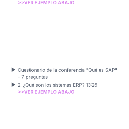
>>VER
EJEMPLO
ABAJO
Cuestionario de la conferencia "Qué es SAP"
- 7 preguntas
2
.
¿Qué son los sistemas ERP?
13:26
>>VER EJEMPLO ABAJO