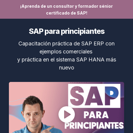
¡Aprenda de un consultor y formador sénior
certificado de SAP!
SAP para principiantes
Capacitación práctica de SAP ERP con
ejemplos comerciales
y práctica en el sistema SAP HANA más
nuevo