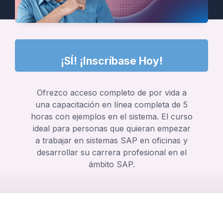
¡SÍ! ¡Inscríbase Hoy!
Ofrezco acceso completo de por vida a
una capacitación en línea completa de 5
horas con ejemplos en el sistema. El curso
ideal para personas que quieran empezar
a trabajar en sistemas SAP en oficinas y
desarrollar su carrera profesional en el
ámbito SAP.