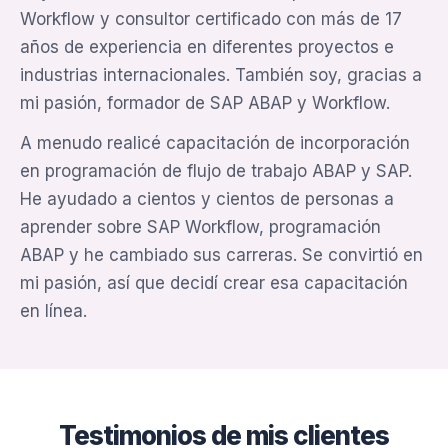
Workflow y consultor certificado con más de 17
años de experiencia en diferentes proyectos e
industrias internacionales. También soy, gracias a
mi pasión, formador de SAP ABAP y Workflow.
A menudo realicé capacitación de incorporación
en programación de flujo de trabajo ABAP y SAP.
He ayudado a cientos y cientos de personas a
aprender sobre SAP Workflow, programación
ABAP y he cambiado sus carreras. Se convirtió en
mi pasión, así que decidí crear esa capacitación
en línea.
Testimonios de mis clientes