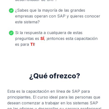
¿Sabes que la mayoría de las grandes
empresas operan con SAP y quieres conocer
este sistema?
Si la respuesta a cualquiera de estas
preguntas es
SÍ
, ¡entonces esta capacitación
es para
TI
!
¿Qué ofrezco?
Esta es la capacitación en línea de SAP para
principiantes. El curso ideal para las personas que
desean comenzar a trabajar en los sistemas SAP
en las oficinas y desarrollar su carrera profesional