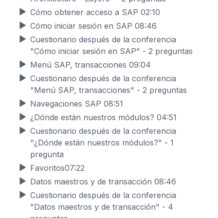
Cómo obtener acceso a SAP
02:10
Cómo iniciar sesión en SAP
08:46
Cuestionario después de la conferencia
"Cómo iniciar sesión en SAP" - 2 preguntas
Menú SAP, transacciones
09:04
Cuestionario después de la conferencia
"Menú SAP, transacciones" - 2 preguntas
Navegaciones SAP
08:51
¿Dónde están nuestros módulos?
04:51
Cuestionario después de la conferencia
"¿Dónde están nuestros módulos?" - 1
pregunta
Favoritos
07:22
Datos maestros y de transacción
08:46
Cuestionario después de la conferencia
"Datos maestros y de transacción" - 4