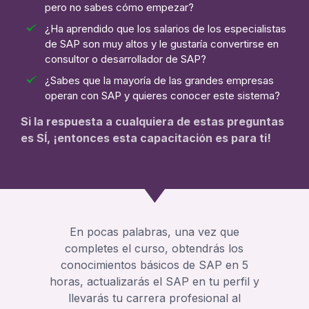
pero no sabes cómo empezar?
¿Ha aprendido que los salarios de los especialistas
de SAP son muy altos y le gustaría convertirse en
consultor o desarrollador de SAP?
¿Sabes que la mayoría de las grandes empresas
operan con SAP y quieres conocer este sistema?
Si la respuesta a cualquiera de estas preguntas
es SÍ, ¡entonces esta capacitación es para ti!
En pocas palabras, una vez que
completes el curso, obtendrás los
conocimientos básicos de SAP en 5
horas, actualizarás el SAP en tu perfil y
llevarás tu carrera profesional al