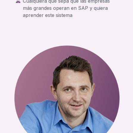
Cualquiera que sepa que las empresas
más grandes operan en SAP y quiera
aprender este sistema