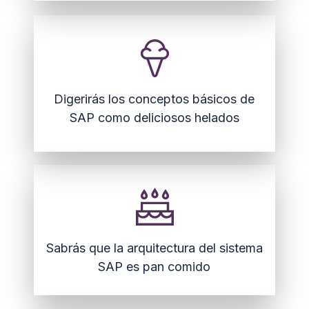
Digerirás los conceptos básicos de
SAP como deliciosos helados
Sabrás que la arquitectura del sistema
SAP es pan comido