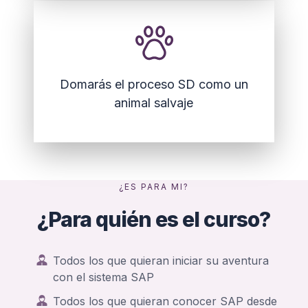
Domarás el proceso SD como un
animal salvaje
¿ES PARA MI?
¿Para quién es el curso?
Todos los que quieran iniciar su aventura
con el sistema SAP
Todos los que quieran conocer SAP desde