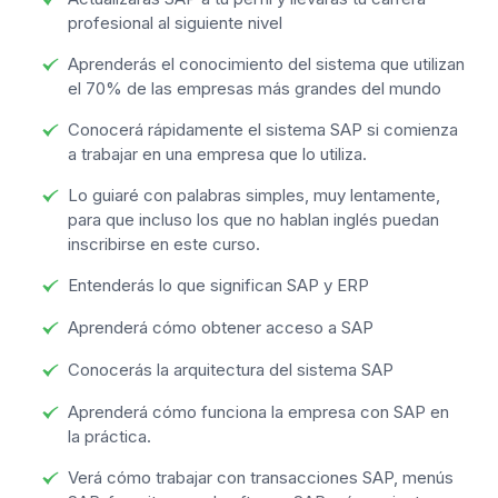
profesional al siguiente nivel
Aprenderás el conocimiento del sistema que utilizan
el 70% de las empresas más grandes del mundo
Conocerá rápidamente el sistema SAP si comienza
a trabajar en una empresa que lo utiliza.
Lo guiaré con palabras simples, muy lentamente,
para que incluso los que no hablan inglés puedan
inscribirse en este curso.
Entenderás lo que significan SAP y ERP
Aprenderá cómo obtener acceso a SAP
Conocerás la arquitectura del sistema SAP
Aprenderá cómo funciona la empresa con SAP en
la práctica.
Verá cómo trabajar con transacciones SAP, menús