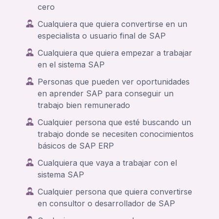
cero
Cualquiera que quiera convertirse en un
especialista o usuario final de SAP
Cualquiera que quiera empezar a trabajar
en el sistema SAP
Personas que pueden ver oportunidades
en aprender SAP para conseguir un
trabajo bien remunerado
Cualquier persona que esté buscando un
trabajo donde se necesiten conocimientos
básicos de SAP ERP
Cualquiera que vaya a trabajar con el
sistema SAP
Cualquier persona que quiera convertirse
en consultor o desarrollador de SAP