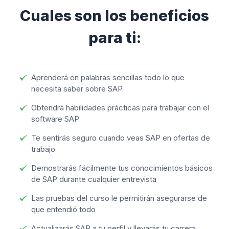
Cuales son los beneficios
para ti:
Aprenderá en palabras sencillas todo lo que
necesita saber sobre SAP
Obtendrá habilidades prácticas para trabajar con el
software SAP
Te sentirás seguro cuando veas SAP en ofertas de
trabajo
Demostrarás fácilmente tus conocimientos básicos
de SAP durante cualquier entrevista
Las pruebas del curso le permitirán asegurarse de
que entendió todo
Actualizarás SAP a tu perfil y llevarás tu carrera