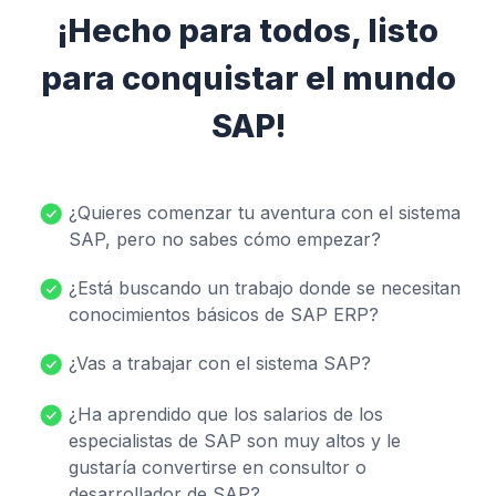
¡Hecho para todos, listo
para conquistar el mundo
SAP!
¿Quieres comenzar tu aventura con el sistema
SAP, pero no sabes cómo empezar?
¿Está buscando un trabajo donde se necesitan
conocimientos básicos de SAP ERP?
¿Vas a trabajar con el sistema SAP?
¿Ha aprendido que los salarios de los
especialistas de SAP son muy altos y le
gustaría convertirse en consultor o
desarrollador de SAP?