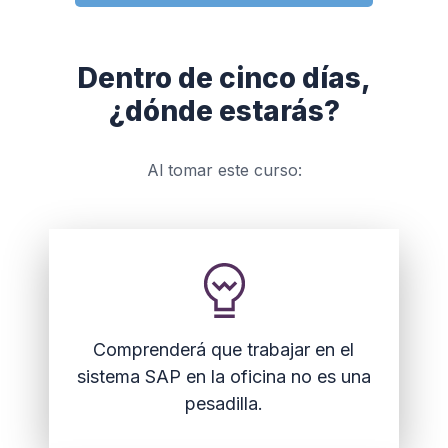
Dentro de cinco días,
¿dónde estarás?
Al tomar este curso:
Comprenderá que trabajar en el
sistema SAP en la oficina no es una
pesadilla.