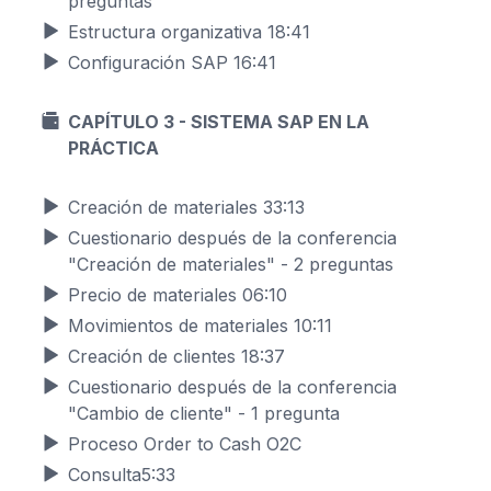
preguntas
Estructura organizativa
18:41
Configuración SAP
16:41
CAPÍTULO 3 -
SISTEMA SAP EN LA
PRÁCTICA
Creación de materiales
33:13
Cuestionario después de la conferencia
"Creación de materiales" - 2 preguntas
Precio de materiales
06:10
Movimientos de materiales
10:11
Creación de clientes
18:37
Cuestionario después de la conferencia
"Cambio de cliente" - 1 pregunta
Proceso Order to Cash O2C
Consulta
5:33