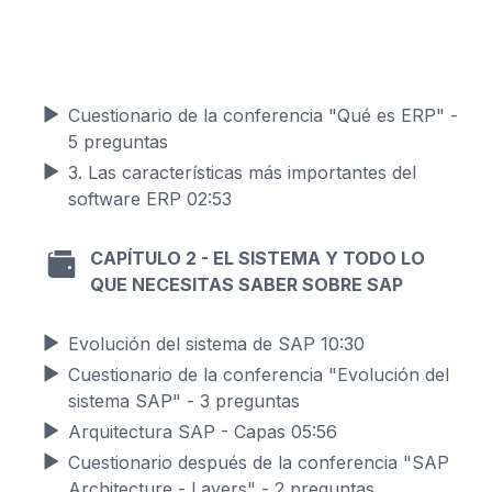
Cuestionario de la conferencia "Qué es ERP" -
5 preguntas
3.
Las características más importantes del
software ERP
02:53
C
APÍTULO 2 -
EL SISTEMA Y TODO LO
QUE NECESITAS SABER SOBRE SAP
Evolución del sistema de SAP
10:30
Cuestionario de la conferencia "Evolución del
sistema SAP" - 3 preguntas
Arquitectura SAP - Capas
05:56
Cuestionario después de la conferencia "SAP
Architecture - Layers" - 2 preguntas