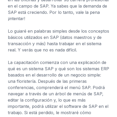
en el campo de SAP. Ya sabes que la demanda de
SAP está creciendo. Por lo tanto, vale la pena
¡intentar!
Lo guiaré en palabras simples desde los conceptos
básicos utilizados en SAP (datos maestros y de
transacción y más) hasta trabajar en el sistema
real. Y verás que no es nada difícil.
La capacitación comienza con una explicación de
qué es un sistema SAP y qué son los sistemas ERP
basados en el desarrollo de un negocio simple:
una floristería. Después de las primeras
conferencias, comprenderá el menú SAP. Podrá
navegar a través de un árbol de menús de SAP,
editar la configuración y, lo que es más
importante, podrá utilizar el software de SAP en el
trabajo. Si está perdido, le mostraré cómo