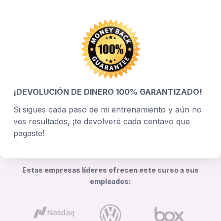
¡DEVOLUCIÓN DE DINERO 100% GARANTIZADO!
Si sigues cada paso de mi entrenamiento y aún no
ves resultados, ¡te devolveré cada centavo que
pagaste!
Estas empresas líderes ofrecen este curso a sus
empleados: